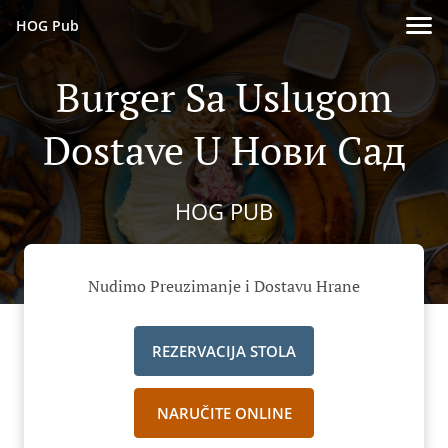
HOG Pub
Burger Sa Uslugom
Dostave U Нови Сад
HOG PUB
Nudimo Preuzimanje i Dostavu Hrane
REZERVACIJA STOLA
NARUČITE ONLINE