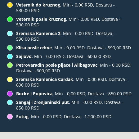
Veternik do kruznog
, Min - 0,00 RSD, Dostava -
530,00 RSD
Veternik posle kruznog
, Min - 0,00 RSD, Dostava -
590,00 RSD
Sremska Kamenica 2
, Min - 0,00 RSD, Dostava -
590,00 RSD
Klisa posle crkve
, Min - 0,00 RSD, Dostava - 590,00 RSD
Sajlovo
, Min - 0,00 RSD, Dostava - 600,00 RSD
Petrovaradin posle pijace i Alibegovac
, Min - 0,00 RSD,
Dostava - 600,00 RSD
Sremska Kamenica Cardak
, Min - 0,00 RSD, Dostava -
690,00 RSD
Bocke i Popovica
, Min - 0,00 RSD, Dostava - 850,00 RSD
Sangaj i Zrenjaninski put
, Min - 0,00 RSD, Dostava -
850,00 RSD
Futog
, Min - 0,00 RSD, Dostava - 1.200,00 RSD