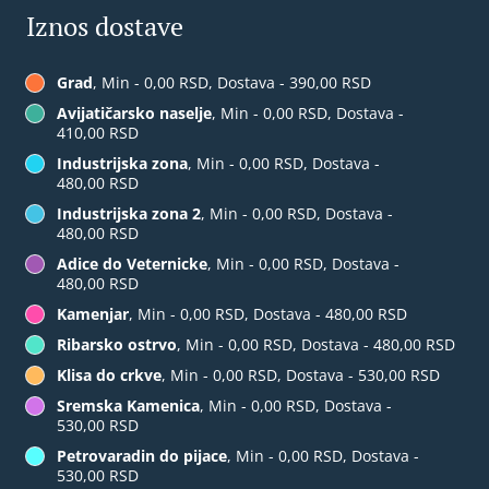
Iznos dostave
Grad
, Min - 0,00 RSD, Dostava - 390,00 RSD
Avijatičarsko naselje
, Min - 0,00 RSD, Dostava -
410,00 RSD
Industrijska zona
, Min - 0,00 RSD, Dostava -
480,00 RSD
Industrijska zona 2
, Min - 0,00 RSD, Dostava -
480,00 RSD
Adice do Veternicke
, Min - 0,00 RSD, Dostava -
480,00 RSD
Kamenjar
, Min - 0,00 RSD, Dostava - 480,00 RSD
Ribarsko ostrvo
, Min - 0,00 RSD, Dostava - 480,00 RSD
Klisa do crkve
, Min - 0,00 RSD, Dostava - 530,00 RSD
Sremska Kamenica
, Min - 0,00 RSD, Dostava -
530,00 RSD
Petrovaradin do pijace
, Min - 0,00 RSD, Dostava -
530,00 RSD