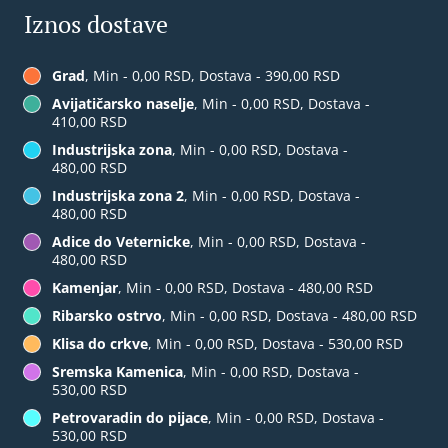
Iznos dostave
Grad
, Min - 0,00 RSD, Dostava - 390,00 RSD
Avijatičarsko naselje
, Min - 0,00 RSD, Dostava -
410,00 RSD
Industrijska zona
, Min - 0,00 RSD, Dostava -
480,00 RSD
Industrijska zona 2
, Min - 0,00 RSD, Dostava -
480,00 RSD
Adice do Veternicke
, Min - 0,00 RSD, Dostava -
480,00 RSD
Kamenjar
, Min - 0,00 RSD, Dostava - 480,00 RSD
Ribarsko ostrvo
, Min - 0,00 RSD, Dostava - 480,00 RSD
Klisa do crkve
, Min - 0,00 RSD, Dostava - 530,00 RSD
Sremska Kamenica
, Min - 0,00 RSD, Dostava -
530,00 RSD
Petrovaradin do pijace
, Min - 0,00 RSD, Dostava -
530,00 RSD