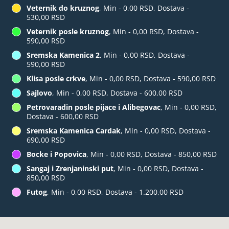
Veternik do kruznog
, Min - 0,00 RSD, Dostava -
530,00 RSD
Veternik posle kruznog
, Min - 0,00 RSD, Dostava -
590,00 RSD
Sremska Kamenica 2
, Min - 0,00 RSD, Dostava -
590,00 RSD
Klisa posle crkve
, Min - 0,00 RSD, Dostava - 590,00 RSD
Sajlovo
, Min - 0,00 RSD, Dostava - 600,00 RSD
Petrovaradin posle pijace i Alibegovac
, Min - 0,00 RSD,
Dostava - 600,00 RSD
Sremska Kamenica Cardak
, Min - 0,00 RSD, Dostava -
690,00 RSD
Bocke i Popovica
, Min - 0,00 RSD, Dostava - 850,00 RSD
Sangaj i Zrenjaninski put
, Min - 0,00 RSD, Dostava -
850,00 RSD
Futog
, Min - 0,00 RSD, Dostava - 1.200,00 RSD