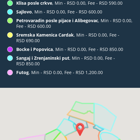
Klisa posle crkve
, Min - RSD 0.00, Fee - RSD 590.00
Sajlovo
, Min - RSD 0.00, Fee - RSD 600.00
Petrovaradin posle pijace i Alibegovac
, Min - RSD 0.00,
Fee - RSD 600.00
Sremska Kamenica Cardak
, Min - RSD 0.00, Fee -
RSD 690.00
Bocke i Popovica
, Min - RSD 0.00, Fee - RSD 850.00
Sangaj i Zrenjaninski put
, Min - RSD 0.00, Fee -
RSD 850.00
Futog
, Min - RSD 0.00, Fee - RSD 1,200.00