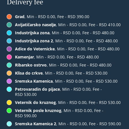
Delivery fee
Grad
, Min - RSD 0.00, Fee - RSD 390.00
Avijatičarsko naselje
, Min - RSD 0.00, Fee - RSD 410.00
Industrijska zona
, Min - RSD 0.00, Fee - RSD 480.00
Industrijska zona 2
, Min - RSD 0.00, Fee - RSD 480.00
Adice do Veternicke
, Min - RSD 0.00, Fee - RSD 480.00
Kamenjar
, Min - RSD 0.00, Fee - RSD 480.00
Ribarsko ostrvo
, Min - RSD 0.00, Fee - RSD 480.00
Klisa do crkve
, Min - RSD 0.00, Fee - RSD 530.00
Sremska Kamenica
, Min - RSD 0.00, Fee - RSD 530.00
Petrovaradin do pijace
, Min - RSD 0.00, Fee -
RSD 530.00
Veternik do kruznog
, Min - RSD 0.00, Fee - RSD 530.00
Veternik posle kruznog
, Min - RSD 0.00, Fee -
RSD 590.00
Sremska Kamenica 2
, Min - RSD 0.00, Fee - RSD 590.00