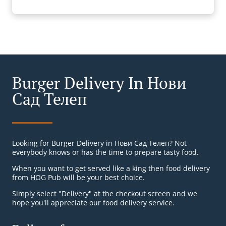
Burger Delivery In Нови
Сад Телеп
Looking for Burger Delivery in Нови Сад Телеп? Not
everybody knows or has the time to prepare tasty food.
When you want to get served like a king then food delivery
from HOG Pub will be your best choice.
Simply select "Delivery" at the checkout screen and we
hope you'll appreciate our food delivery service.